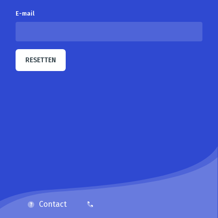
E-mail
RESETTEN
Contact