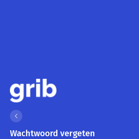
Wachtwoord vergeten